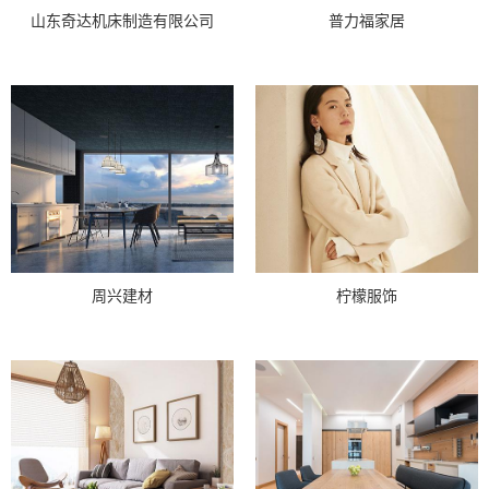
山东奇达机床制造有限公司
普力福家居
周兴建材
柠檬服饰