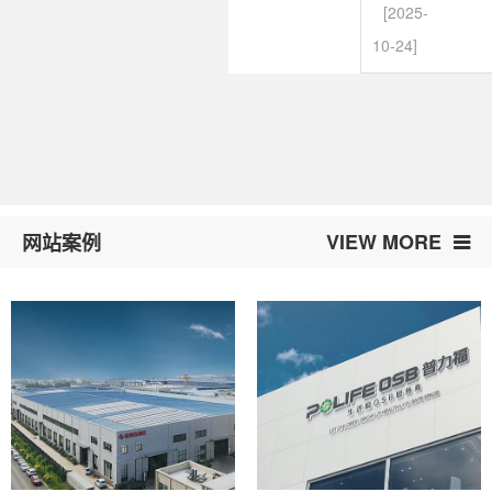
[2025-
10-24]
VIEW MORE
网站案例