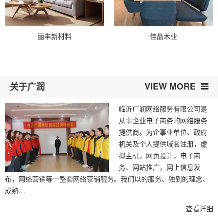
丽丰新材料
佳晶木业
VIEW MORE
关于广润
临沂广润网络服务有限公司是
从事企业电子商务的网络服务
提供商。为企事业单位、政府
机关及个人提供域名注册，虚
拟主机，网页设计，电子商
务、网站推广，网上信息发
布，网络营销等一整套网络营销服务。我们以的服务、独到的理念、
成熟…
查看详细