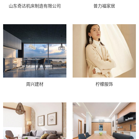
山东奇达机床制造有限公司
普力福家居
周兴建材
柠檬服饰