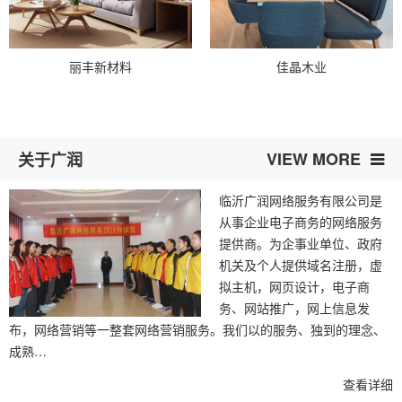
丽丰新材料
佳晶木业
VIEW MORE
关于广润
临沂广润网络服务有限公司是
从事企业电子商务的网络服务
提供商。为企事业单位、政府
机关及个人提供域名注册，虚
拟主机，网页设计，电子商
务、网站推广，网上信息发
布，网络营销等一整套网络营销服务。我们以的服务、独到的理念、
成熟…
查看详细