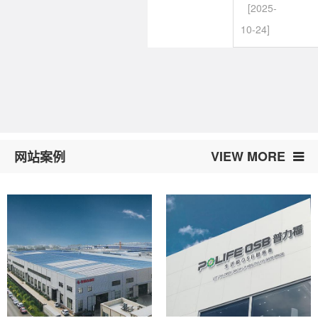
[2025-
10-24]
VIEW MORE
网站案例