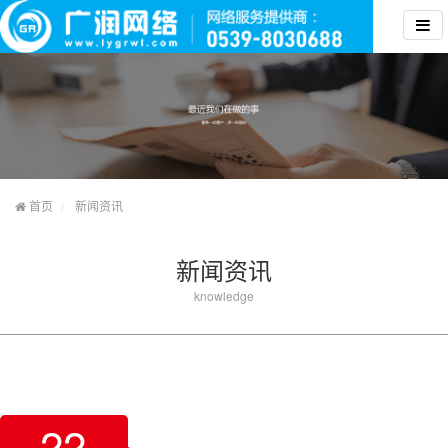
首页
新闻资讯
新闻资讯
knowledge
22