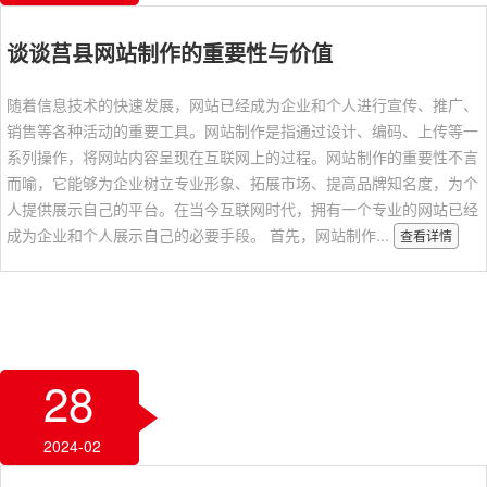
谈谈莒县网站制作的重要性与价值
随着信息技术的快速发展，网站已经成为企业和个人进行宣传、推广、
销售等各种活动的重要工具。网站制作是指通过设计、编码、上传等一
系列操作，将网站内容呈现在互联网上的过程。网站制作的重要性不言
而喻，它能够为企业树立专业形象、拓展市场、提高品牌知名度，为个
人提供展示自己的平台。在当今互联网时代，拥有一个专业的网站已经
成为企业和个人展示自己的必要手段。 首先，网站制作...
查看详情
28
2024-02