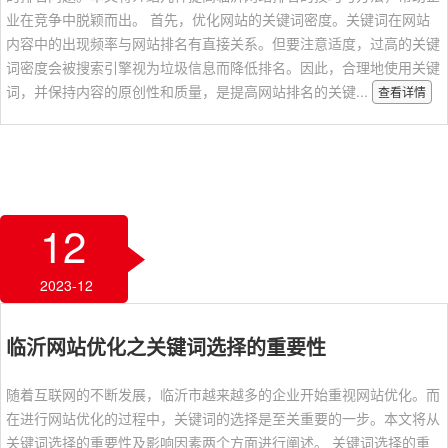
业在竞争中脱颖而出。 首先，优化网站的关键词密度。关键词在网站
内容中的出现频率与网站排名有直接关系。但要注意适度，过高的关键
词密度会被搜索引擎视为垃圾信息而降低排名。因此，合理地使用关键
词，并保持内容的原创性和质量，是提高网站排名的关键...
查看详情
12
2023-12
临沂网站优化之关键词选择的重要性
随着互联网的不断发展，临沂市越来越多的企业开始重视网站优化。而
在进行网站优化的过程中，关键词的选择是至关重要的一步。本文将从
关键词选择的重要性及影响因素两个方面进行阐述。 关键词选择的重