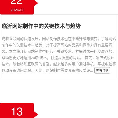
2024-03
临沂网站制作中的关键技术与趋势
随着互联网的快速发展，网站制作技术也在不断升级与演变。了解网站
制作中的关键技术与趋势，对于提高网站的品质和竞争力具有重要意
义。本文将介绍网站制作中的若干关键技术，并探讨未来的发展趋势，
帮助您更好地运用zui新技术，打造高质量的网站。 首先，响应式设计
技术。随着移动互联网的普及，越来越多的用户通过手机、平板电脑等
移动设备访问网站。因此，网站制作需要具备响应式设...
查看详情
13