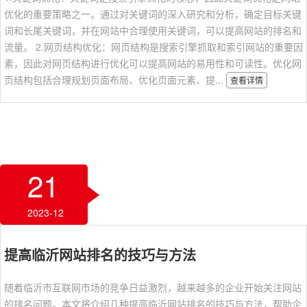
优化的重要策略之一。通过对关键词的深入研究和分析，确定目标关键
词和长尾关键词，并在网站中合理使用关键词，可以提高网站的排名和
流量。 2.网页结构优化：网页结构是搜索引擎抓取和索引网站的重要因
素，因此对网页结构进行优化可以提高网站的易用性和可读性。优化网
页结构包括合理规划页面布局、优化页面元素、提...
查看详情
21
2023-12
提高临沂网站排名的技巧与方法
随着临沂市互联网市场的竞争日益激烈，越来越多的企业开始关注网站
的排名问题。本文将介绍几种提高临沂网站排名的技巧与方法，帮助企