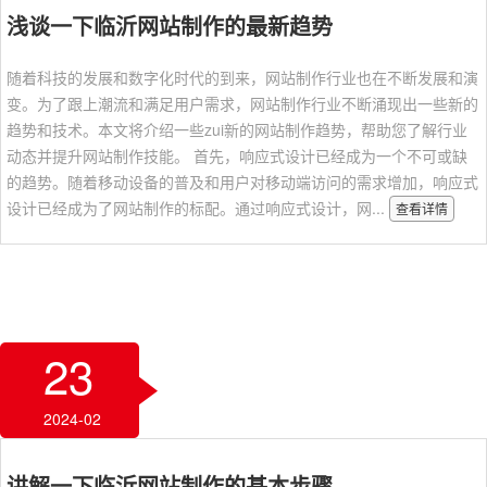
浅谈一下临沂网站制作的最新趋势
随着科技的发展和数字化时代的到来，网站制作行业也在不断发展和演
变。为了跟上潮流和满足用户需求，网站制作行业不断涌现出一些新的
趋势和技术。本文将介绍一些zui新的网站制作趋势，帮助您了解行业
动态并提升网站制作技能。 首先，响应式设计已经成为一个不可或缺
的趋势。随着移动设备的普及和用户对移动端访问的需求增加，响应式
设计已经成为了网站制作的标配。通过响应式设计，网...
查看详情
23
2024-02
讲解一下临沂网站制作的基本步骤