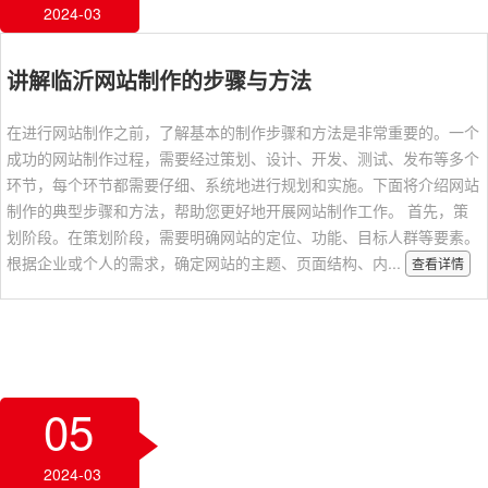
2024-03
讲解临沂网站制作的步骤与方法
在进行网站制作之前，了解基本的制作步骤和方法是非常重要的。一个
成功的网站制作过程，需要经过策划、设计、开发、测试、发布等多个
环节，每个环节都需要仔细、系统地进行规划和实施。下面将介绍网站
制作的典型步骤和方法，帮助您更好地开展网站制作工作。 首先，策
划阶段。在策划阶段，需要明确网站的定位、功能、目标人群等要素。
根据企业或个人的需求，确定网站的主题、页面结构、内...
查看详情
05
2024-03