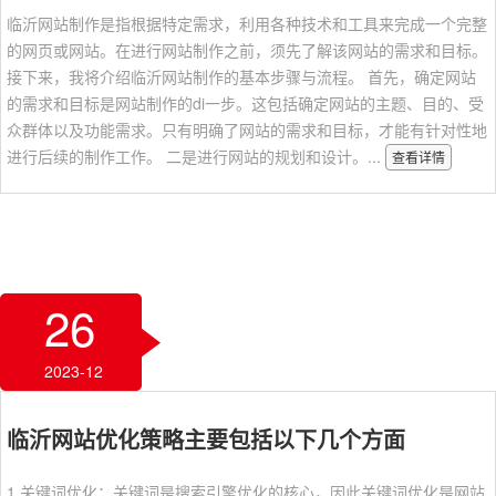
临沂网站制作是指根据特定需求，利用各种技术和工具来完成一个完整
的网页或网站。在进行网站制作之前，须先了解该网站的需求和目标。
接下来，我将介绍临沂网站制作的基本步骤与流程。 首先，确定网站
的需求和目标是网站制作的di一步。这包括确定网站的主题、目的、受
众群体以及功能需求。只有明确了网站的需求和目标，才能有针对性地
进行后续的制作工作。 二是进行网站的规划和设计。...
查看详情
26
2023-12
临沂网站优化策略主要包括以下几个方面
1.关键词优化：关键词是搜索引擎优化的核心，因此关键词优化是网站