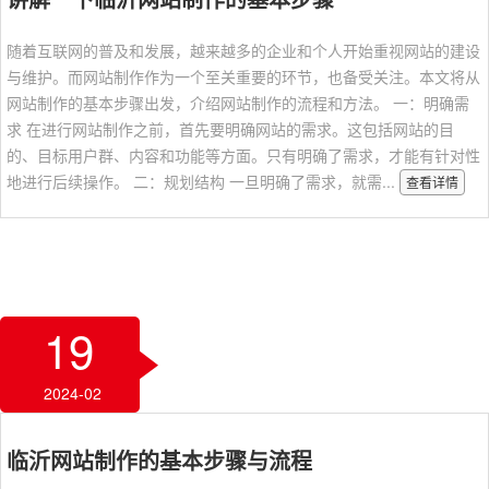
随着互联网的普及和发展，越来越多的企业和个人开始重视网站的建设
与维护。而网站制作作为一个至关重要的环节，也备受关注。本文将从
网站制作的基本步骤出发，介绍网站制作的流程和方法。 一：明确需
求 在进行网站制作之前，首先要明确网站的需求。这包括网站的目
的、目标用户群、内容和功能等方面。只有明确了需求，才能有针对性
地进行后续操作。 二：规划结构 一旦明确了需求，就需...
查看详情
19
2024-02
临沂网站制作的基本步骤与流程