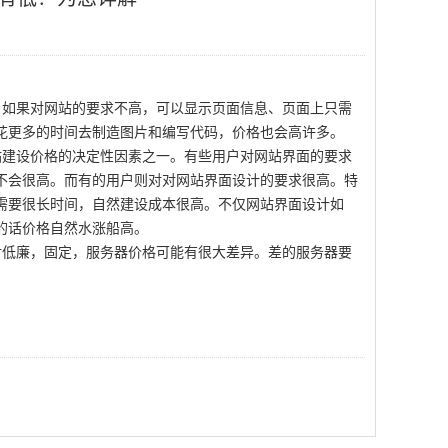
如果对网站的要求不高，可以显示页面信息、页面上只需
花更多的时间去制造图片和编写代码，价格也会高许多。
建设价格的决定性因素之一。有些用户对网站界面的要求
不会很高。而有的用户则对对网站界面设计的要求很高。特
需要很长时间，自然建设成本很高。不仅网站界面设计如
的话价格自然水涨船高。
低廉，固定，服务器价格可能有很大差异。差的服务器要