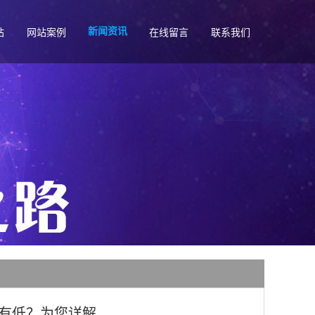
新闻资讯
站
网站案例
在线留言
联系我们
有低？为您详解