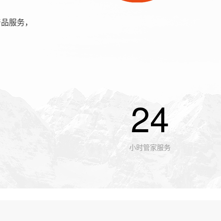
产品服务，
24
小时管家服务