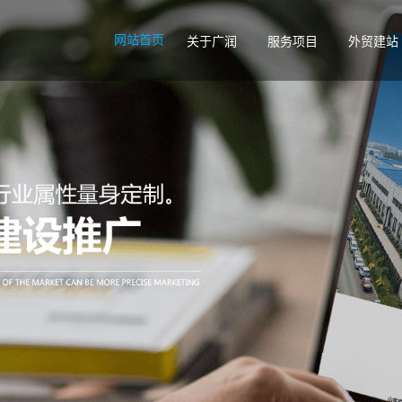
网站首页
关于广润
服务项目
外贸建站