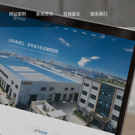
网站案例
新闻资讯
在线留言
联系我们