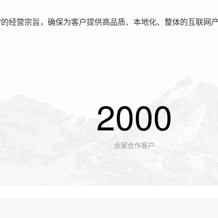
”的经营宗旨，确保为客户提供高品质、本地化、整体的互联网
2000
余家合作客户