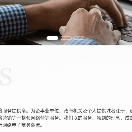
络服务提供商。为企事业单位、政府机关及个人提供域名注册，
络营销等一整套网络营销服务。我们以的服务、独到的理念、成
沂网络电子商务潮流。