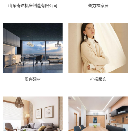
山东奇达机床制造有限公司
普力福家居
周兴建材
柠檬服饰