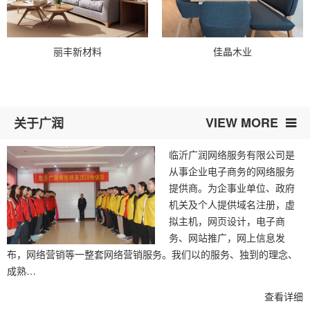
丽丰新材料
佳晶木业
VIEW MORE
关于广润
临沂广润网络服务有限公司是
从事企业电子商务的网络服务
提供商。为企事业单位、政府
机关及个人提供域名注册，虚
拟主机，网页设计，电子商
务、网站推广，网上信息发
布，网络营销等一整套网络营销服务。我们以的服务、独到的理念、
成熟…
查看详细