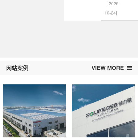
[2025-
10-24]
VIEW MORE
网站案例