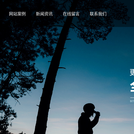
网站案例
新闻资讯
在线留言
联系我们