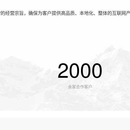
”的经营宗旨，确保为客户提供高品质、本地化、整体的互联网
2000
余家合作客户