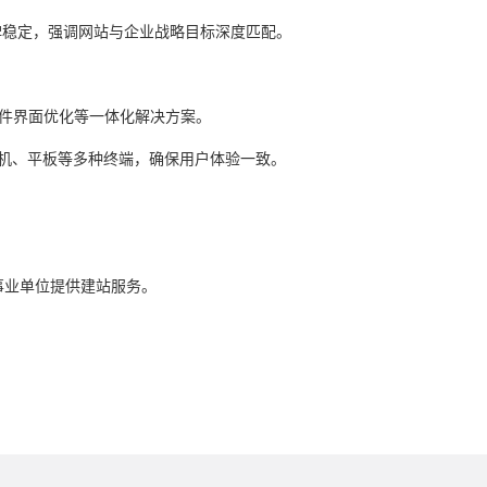
碑稳定，强调网站与企业战略目标深度匹配。
件界面优化等一体化解决方案。
机、平板等多种终端，确保用户体验一致。
企事业单位提供建站服务。