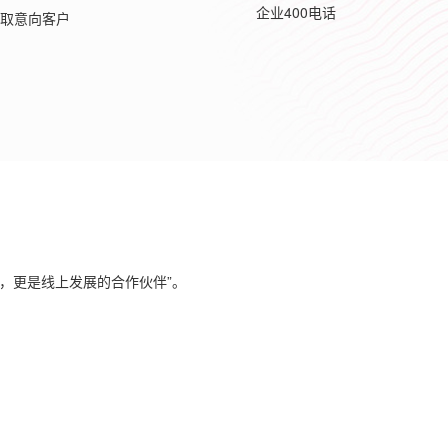
企业400电话
取意向客户
。
，更是线上发展的合作伙伴
”
。