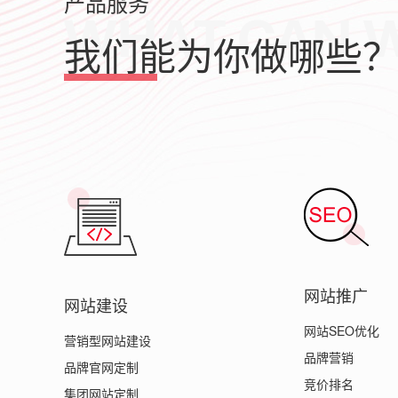
产品服务
我们能为你做哪些
网站推广
网站建设
网站SEO优化
营销型网站建设
品牌营销
品牌官网定制
竞价排名
集团网站定制