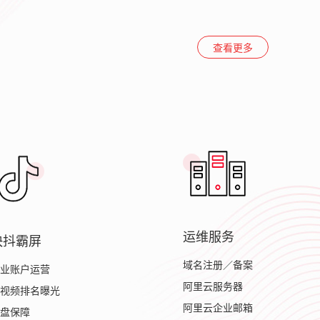
查看更多
运维服务
快抖霸屏
域名注册／备案
业账户运营
阿里云服务器
视频排名曝光
阿里云企业邮箱
盘保障