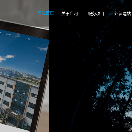
网站首页
关于广润
服务项目
外贸建站