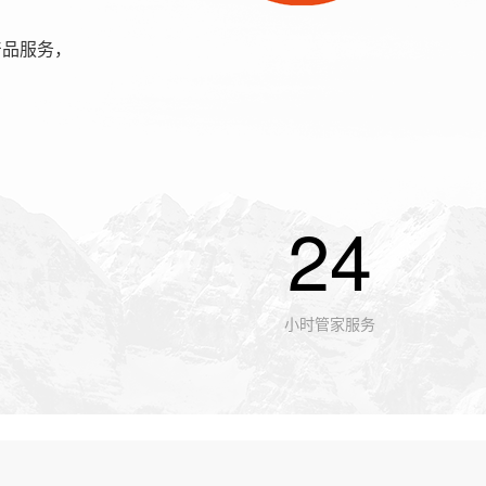
产品服务，
24
小时管家服务