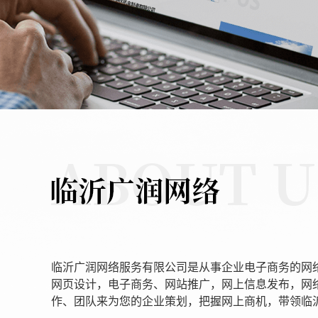
临沂广润网络服务有限公司是从事企业电子商务的网
网页设计，电子商务、网站推广，网上信息发布，网
作、团队来为您的企业策划，把握网上商机，带领临