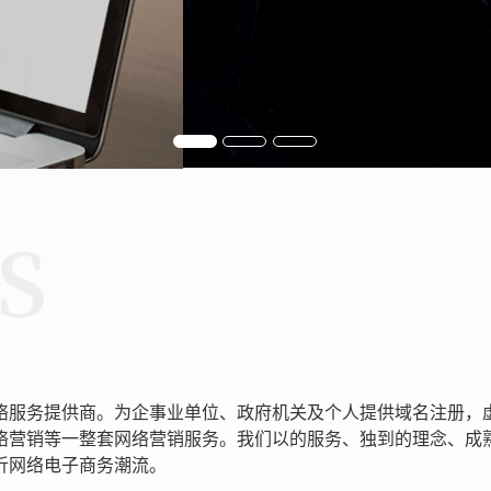
络服务提供商。为企事业单位、政府机关及个人提供域名注册，
络营销等一整套网络营销服务。我们以的服务、独到的理念、成
沂网络电子商务潮流。