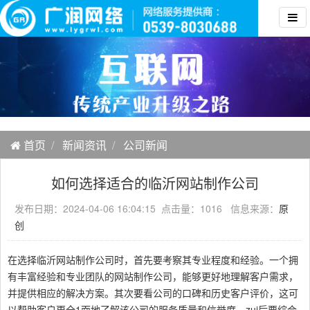
首页
新闻资讯
公司新闻
如何选择适合的临沂网站制作公司
发布日期：2024-04-06 16:04:15 点击量：1016 信息来源：
原
创
在选择临沂网站制作公司时，首先要考察其专业程度和经验。一个拥
有丰富经验和专业团队的网站制作公司，能够更好地理解客户需求，
并提供相应的解决方案。其次要看公司的口碑和历史客户评价，这可
以帮助客户更全1面地了解该公司的服务质量和信誉度。zui后要综合