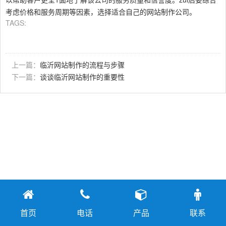
考虑价格和服务周期等因素，选择适合自己的网站制作公司。
TAGS:
上一篇：
临沂网站制作的流程与步骤
下一篇：
谈谈临沂网站制作的重要性
首页
电话
产品
联系