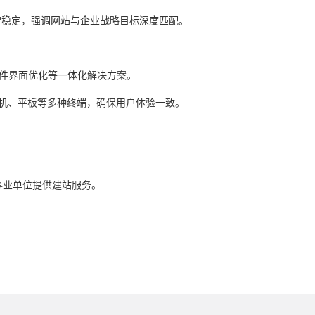
碑稳定，强调网站与企业战略目标深度匹配。
件界面优化等一体化解决方案。
机、平板等多种终端，确保用户体验一致。
企事业单位提供建站服务。