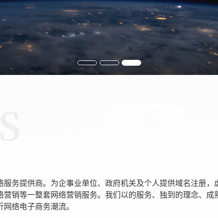
络服务提供商。为企事业单位、政府机关及个人提供域名注册，
络营销等一整套网络营销服务。我们以的服务、独到的理念、成
沂网络电子商务潮流。