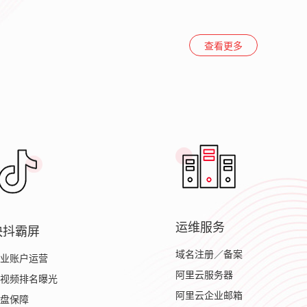
查看更多
运维服务
快抖霸屏
域名注册／备案
业账户运营
阿里云服务器
视频排名曝光
阿里云企业邮箱
盘保障