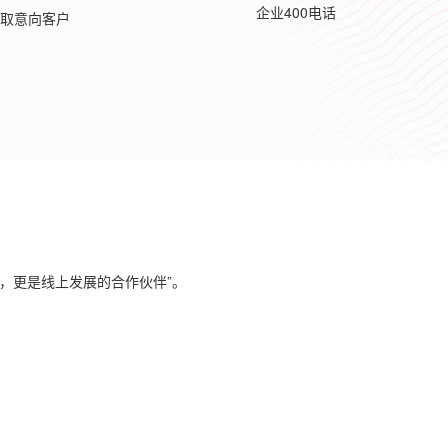
企业400电话
取意向客户
。
，更是线上发展的合作伙伴
”
。