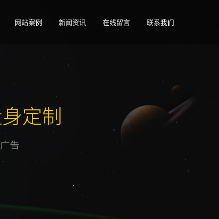
网站案例
新闻资讯
在线留言
联系我们