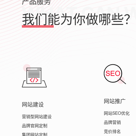
产品服务
我们能为你做哪些
网站推广
网站建设
网站SEO优化
营销型网站建设
品牌营销
品牌官网定制
竞价排名
集团网站定制