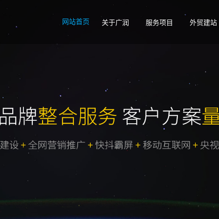
网站首页
关于广润
服务项目
外贸建站