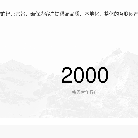
”的经营宗旨，确保为客户提供高品质、本地化、整体的互联网
2000
余家合作客户