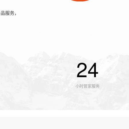
产品服务，
24
小时管家服务