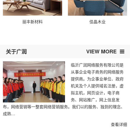
丽丰新材料
佳晶木业
VIEW MORE
关于广润
临沂广润网络服务有限公司是
从事企业电子商务的网络服务
提供商。为企事业单位、政府
机关及个人提供域名注册，虚
拟主机，网页设计，电子商
务、网站推广，网上信息发
布，网络营销等一整套网络营销服务。我们以的服务、独到的理念、
成熟…
查看详细