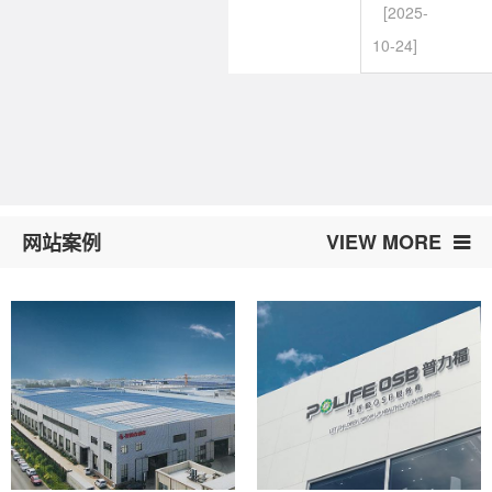
[2025-
10-24]
VIEW MORE
网站案例