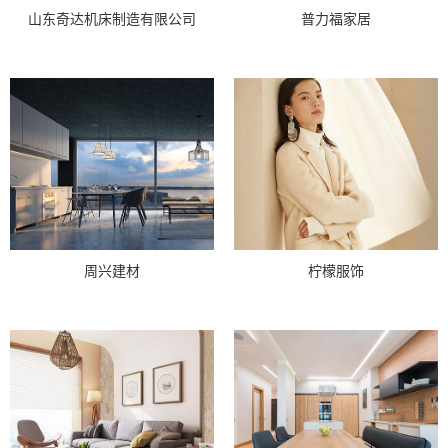
山东奇达机床制造有限公司
普力福家居
周兴建材
柠檬服饰